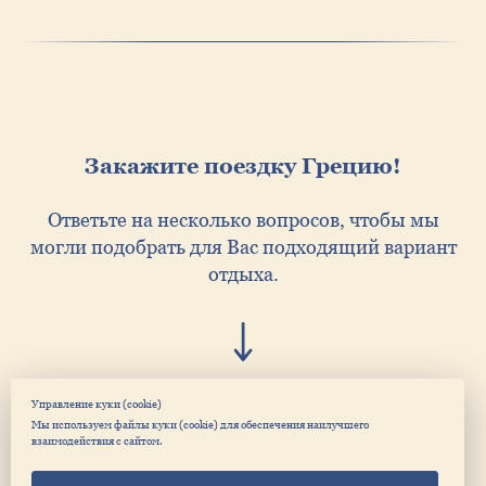
Закажите поездку Грецию!
Ответьте на несколько вопросов, чтобы мы
могли подобрать для Вас подходящий вариант
отдыха.
Управление куки (cookie)
Давайте сделаем заказ
Мы используем файлы куки (cookie) для обеспечения наилучшего
взаимодействия с сайтом.