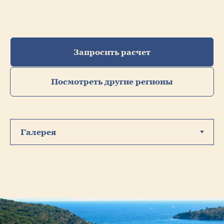
Запросить расчет
Посмотреть другие регионы