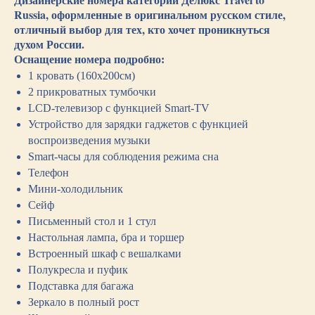
Russia, оформленные в оригинальном русском стиле,
отличный выбор для тех, кто хочет проникнуться
духом России.
Оснащение номера подробно:
1 кровать (160х200см)
2 прикроватных тумбочки
LCD-телевизор с функцией Smart-TV
Устройство для зарядки гаджетов с функцией
воспроизведения музыки
Smart-часы для соблюдения режима сна
Телефон
Мини-холодильник
Сейф
Письменный стол и 1 стул
Настольная лампа, бра и торшер
Встроенный шкаф с вешалками
Полукресла и пуфик
Подставка для багажа
Зеркало в полный рост