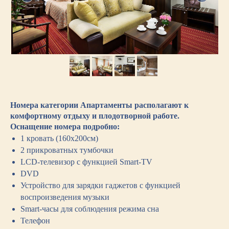
Номера категории Апартаменты располагают к
комфортному отдыху и плодотворной работе.
Оснащение номера подробно:
1 кровать (160х200см)
2 прикроватных тумбочки
LCD-телевизор с функцией Smart-TV
DVD
Устройство для зарядки гаджетов с функцией
воспроизведения музыки
Smart-часы для соблюдения режима сна
Телефон