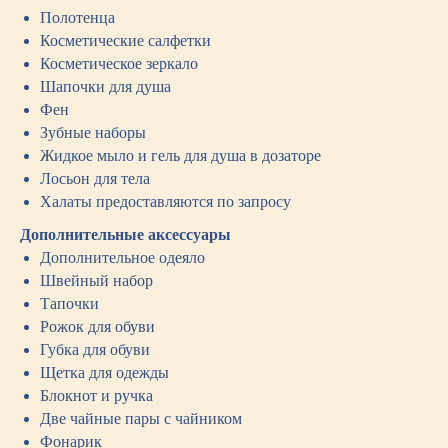
Полотенца
Косметические салфетки
Косметическое зеркало
Шапочки для душа
Фен
Зубные наборы
Жидкое мыло и гель для душа в дозаторе
Лосьон для тела
Халаты предоставляются по запросу
Дополнительные аксессуары
Дополнительное одеяло
Швейный набор
Тапочки
Рожок для обуви
Губка для обуви
Щетка для одежды
Блокнот и ручка
Две чайные пары с чайником
Фонарик