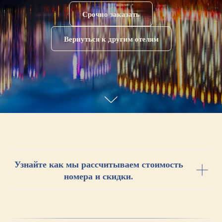
Срочно заказать
Вернуться к другим отелям
Узнайте как мы рассчитываем стоимость
номера и скидки.