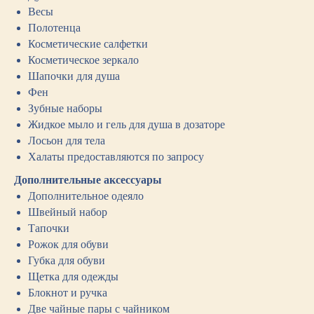
Весы
Полотенца
Косметические салфетки
Косметическое зеркало
Шапочки для душа
Фен
Зубные наборы
Жидкое мыло и гель для душа в дозаторе
Лосьон для тела
Халаты предоставляются по запросу
Дополнительные аксессуары
Дополнительное одеяло
Швейный набор
Тапочки
Рожок для обуви
Губка для обуви
Щетка для одежды
Блокнот и ручка
Две чайные пары с чайником