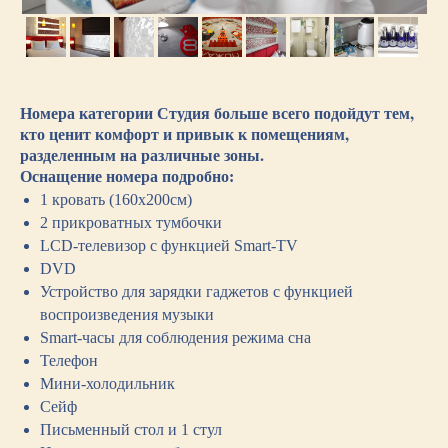
Номера категории Студия больше всего подойдут тем,
кто ценит комфорт и привык к помещениям,
разделенным на различные зоны.
Оснащение номера подробно:
1 кровать (160х200см)
2 прикроватных тумбочки
LCD-телевизор с функцией Smart-TV
DVD
Устройство для зарядки гаджетов с функцией
воспроизведения музыки
Smart-часы для соблюдения режима сна
Телефон
Мини-холодильник
Сейф
Письменный стол и 1 стул