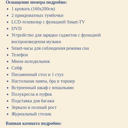
Оснащение номера подробно:
1 кровать (160х200см)
2 прикроватных тумбочки
LCD-телевизор с функцией Smart-TV
DVD
Устройство для зарядки гаджетов с функцией
воспроизведения музыки
Smart-часы для соблюдения режима сна
Телефон
Мини-холодильник
Сейф
Письменный стол и 1 стул
Настольная лампа, бра и торшер
Встроенный шкаф с вешалками
Полукресла и пуфик
Подставка для багажа
Зеркало в полный рост
Журнальный столик
Ванная комната подробно: