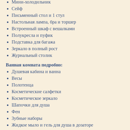
Мини-холодильник
Сейф
Письменный стол и 1 стул
Настольная лампа, бра и торшер
Встроенный шкаф с вешалками
Полукресла и пуфик
Подставка для багажа
Зеркало в полный рост
Журнальный столик
Ванная комната подробно:
Душевая кабина и ванна
Весы
Полотенца
Косметические салфетки
Косметическое зеркало
Шапочки для душа
Фен
Зубные наборы
Жидкое мыло и гель для душа в дозаторе