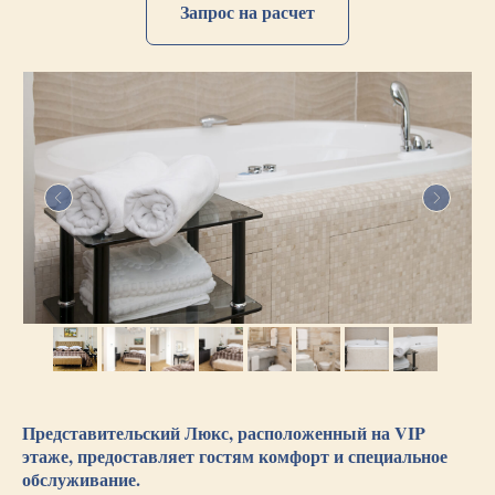
Запрос на расчет
Представительский Люкс, расположенный на VIP
этаже, предоставляет гостям комфорт и специальное
обслуживание.