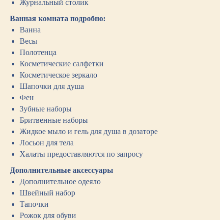
Журнальный столик
Ванная комната подробно:
Ванна
Весы
Полотенца
Косметические салфетки
Косметическое зеркало
Шапочки для душа
Фен
Зубные наборы
Бритвенные наборы
Жидкое мыло и гель для душа в дозаторе
Лосьон для тела
Халаты предоставляются по запросу
Дополнительные аксессуары
Дополнительное одеяло
Швейный набор
Тапочки
Рожок для обуви