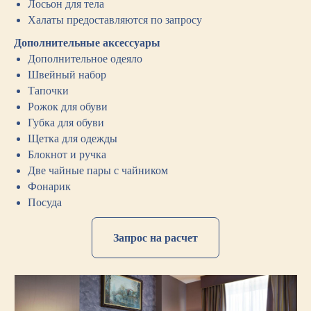
Лосьон для тела
Халаты предоставляются по запросу
Дополнительные аксессуары
Дополнительное одеяло
Швейный набор
Тапочки
Рожок для обуви
Губка для обуви
Щетка для одежды
Блокнот и ручка
Две чайные пары с чайником
Фонарик
Посуда
Запрос на расчет