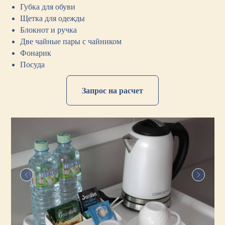
Губка для обуви
Щетка для одежды
Блокнот и ручка
Две чайные пары с чайником
Фонарик
Посуда
Запрос на расчет