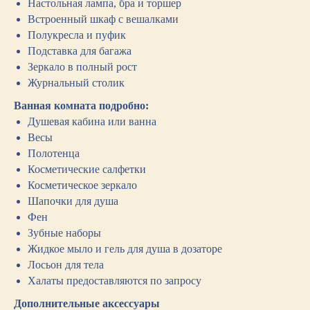
Настольная лампа, бра и торшер
Встроенный шкаф с вешалками
Полукресла и пуфик
Подставка для багажа
Зеркало в полный рост
Журнальный столик
Ванная комната подробно:
Душевая кабина или ванна
Весы
Полотенца
Косметические салфетки
Косметическое зеркало
Шапочки для душа
Фен
Зубные наборы
Жидкое мыло и гель для душа в дозаторе
Лосьон для тела
Халаты предоставляются по запросу
Дополнительные аксессуары