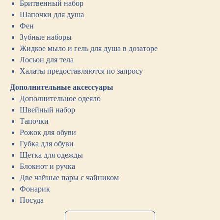
Бритвенный набор
Шапочки для душа
Фен
Зубные наборы
Жидкое мыло и гель для душа в дозаторе
Лосьон для тела
Халаты предоставляются по запросу
Дополнительные аксессуары
Дополнительное одеяло
Швейный набор
Тапочки
Рожок для обуви
Губка для обуви
Щетка для одежды
Блокнот и ручка
Две чайные пары с чайником
Фонарик
Посуда