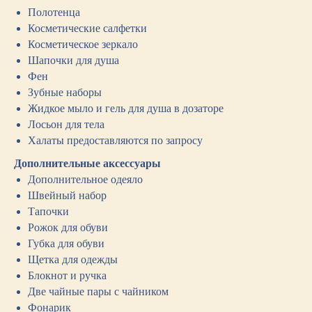
Полотенца
Косметические салфетки
Косметическое зеркало
Шапочки для душа
Фен
Зубные наборы
Жидкое мыло и гель для душа в дозаторе
Лосьон для тела
Халаты предоставляются по запросу
Дополнительные аксессуары
Дополнительное одеяло
Швейный набор
Тапочки
Рожок для обуви
Губка для обуви
Щетка для одежды
Блокнот и ручка
Две чайные пары с чайником
Фонарик