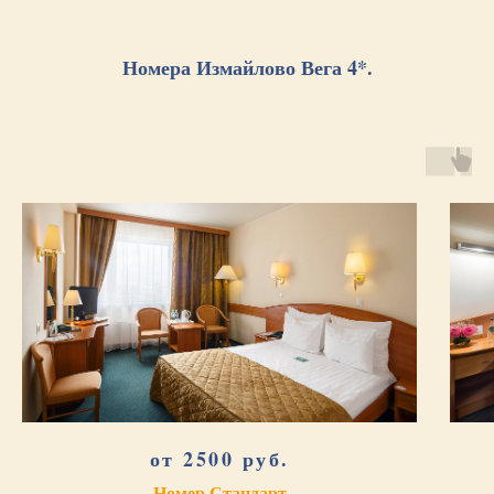
Номера Измайлово Вега 4*.
от 2500 руб.
Номер Стандарт