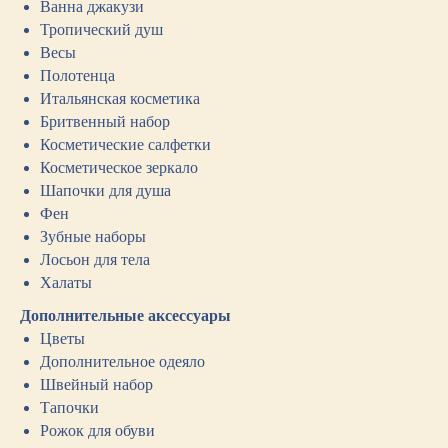
Ванна джакузи
Тропический душ
Весы
Полотенца
Итальянская косметика
Бритвенный набор
Косметические салфетки
Косметическое зеркало
Шапочки для душа
Фен
Зубные наборы
Лосьон для тела
Халаты
Дополнительные аксессуары
Цветы
Дополнительное одеяло
Швейный набор
Тапочки
Рожок для обуви