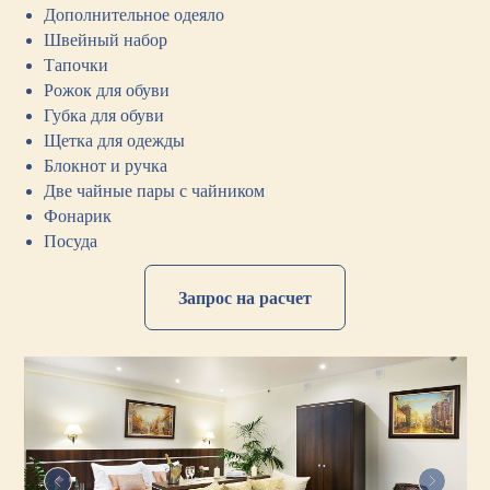
Дополнительное одеяло
Швейный набор
Тапочки
Рожок для обуви
Губка для обуви
Щетка для одежды
Блокнот и ручка
Две чайные пары с чайником
Фонарик
Посуда
Запрос на расчет