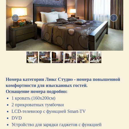
Номера категории Люкс Студиo - номера повышенной
комфортности для изысканных гостей.
Оснащение номера подробно:
1 кровать (160х200см)
2 прикроватных тумбочки
LCD-телевизор с функцией Smart-TV
DVD
Устройство для зарядки гаджетов с функцией