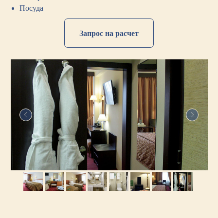
Посуда
Запрос на расчет