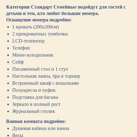
Категория Стандарт Семейные подойдут для гостей с
детьми и тем, кто любит большие номера.
Оснащение номера подробно:
1 кровать (200х200см)
2 прикроватных тумбочки
LCD-телевизор
Телефон
Мини-холодильник
Сейф
Письменный стол и 1 стул
Настольная лампа, бра и торшер
Встроенный шкаф с вешалками
Полукресла и пуфик
Подставка для багажа
Зеркало в полный рост
Журнальный столик
Ванная комната подробно:
Душевая кабина или ванна
Весы