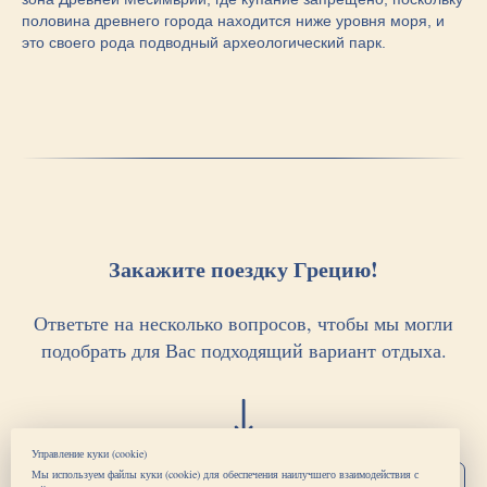
половина древнего города находится ниже уровня моря, и
это своего рода подводный археологический парк.
Закажите поездку Грецию!
Ответьте на несколько вопросов, чтобы мы могли
подобрать для Вас подходящий вариант отдыха.
Управление куки (cookie)
Мы используем файлы куки (cookie) для обеспечения наилучшего взаимодействия с