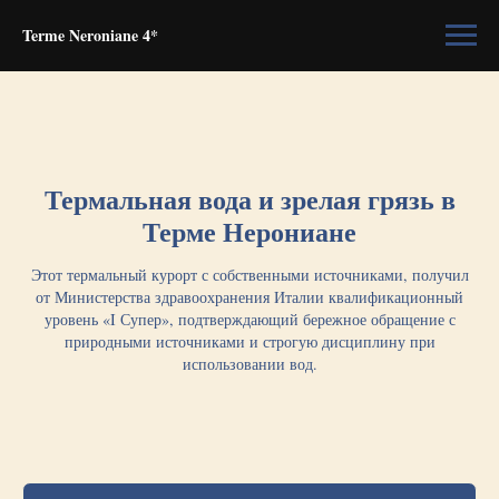
Terme Neroniane 4*
Термальная вода и зрелая грязь в
Терме Нерониане
Этот термальный курорт с собственными источниками, получил
от Министерства здравоохранения Италии квалификационный
уровень «I Супер», подтверждающий бережное обращение с
природными источниками и строгую дисциплину при
использовании вод.