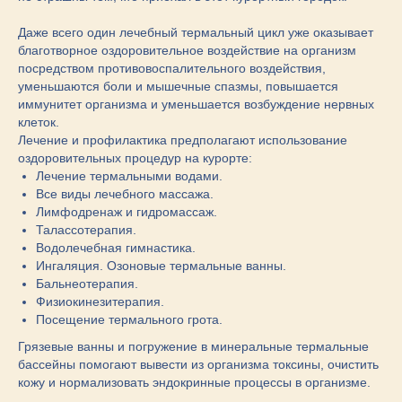
Даже всего один лечебный термальный цикл уже оказывает
благотворное оздоровительное воздействие на организм
посредством противовоспалительного воздействия,
уменьшаются боли и мышечные спазмы, повышается
иммунитет организма и уменьшается возбуждение нервных
клеток.
Лечение и профилактика предполагают использование
оздоровительных процедур на курорте:
Лечение термальными водами.
Все виды лечебного массажа.
Лимфодренаж и гидромассаж.
Талассотерапия.
Водолечебная гимнастика.
Ингаляция. Озоновые термальные ванны.
Бальнеотерапия.
Физиокинезитерапия.
Посещение термального грота.
Грязевые ванны и погружение в минеральные термальные
бассейны помогают вывести из организма токсины, очистить
кожу и нормализовать эндокринные процессы в организме.