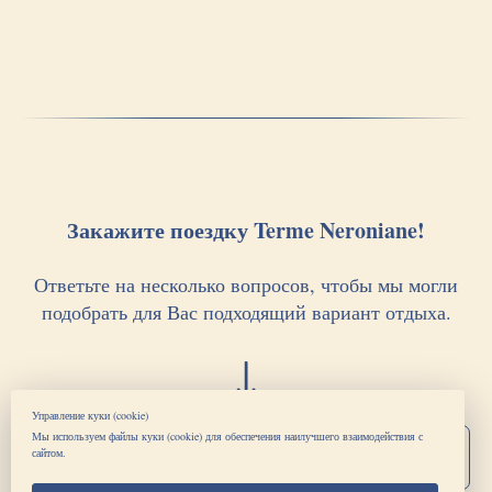
Закажите поездку Terme Neroniane!
Ответьте на несколько вопросов, чтобы мы могли
подобрать для Вас подходящий вариант отдыха.
Управление куки (cookie)
Мы используем файлы куки (cookie) для обеспечения наилучшего взаимодействия с
Давайте сделаем заказ
сайтом.