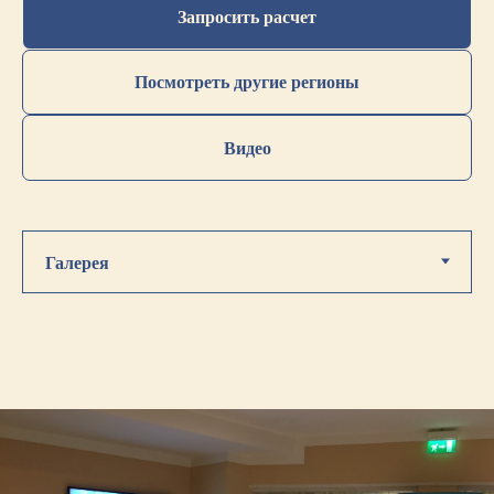
Запросить расчет
Посмотреть другие регионы
Видео