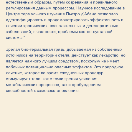
естественным образом, путем созревания и правильного
регулирования данным процессом. Научное исследование в
Центре термального изучения Пьетро д'Абано позволило
идентифицировать и продемонстрировать эффективность в
лечении хронических, воспалительных и дегенеративных
заболеваний, в частности, проблемы костно-суставной
системы."
Зрелая био-термальная грязь, добываемая из собственных
источников на территории отеля, действует как лекарство, но
является намного лучшим средством, поскольку не имеет
побочных потенциально опасных эффектов. Это природное
лечение, которое во время ежедневных процедур
стимулирует тело, как с точки зрения усиления
метаболических процессов, так и пробуждением
способностей к самовосстановлению.